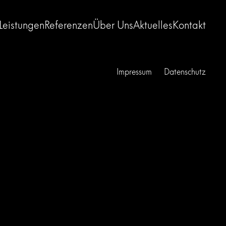
Leistungen
Referenzen
Über Uns
Aktuelles
Kontakt
Impressum
Datenschutz