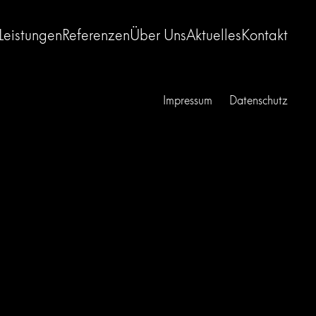
Leistungen
Referenzen
Über Uns
Aktuelles
Kontakt
Impressum
Datenschutz