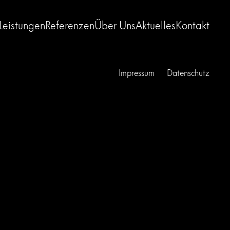
Leistungen
Referenzen
Über Uns
Aktuelles
Kontakt
Impressum
Datenschutz